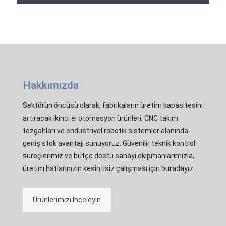
Hakkımızda
Sektörün öncüsü olarak, fabrikaların üretim kapasitesini
artıracak ikinci el otomasyon ürünleri, CNC takım
tezgahları ve endüstriyel robotik sistemler alanında
geniş stok avantajı sunuyoruz. Güvenilir teknik kontrol
süreçlerimiz ve bütçe dostu sanayi ekipmanlarımızla,
üretim hatlarınızın kesintisiz çalışması için buradayız.
Ürünlerimizi İnceleyin