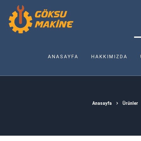
ANASAYFA
HAKKIMIZDA
Anasayfa
Ürünler