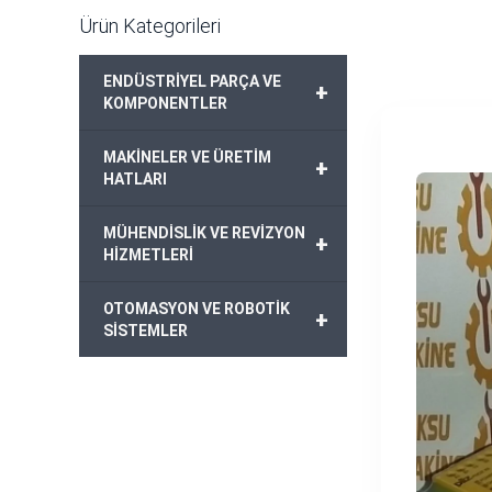
Ürün Kategorileri
ENDÜSTRİYEL PARÇA VE
+
KOMPONENTLER
MAKİNELER VE ÜRETİM
+
HATLARI
MÜHENDİSLİK VE REVİZYON
+
HİZMETLERİ
OTOMASYON VE ROBOTİK
+
SİSTEMLER