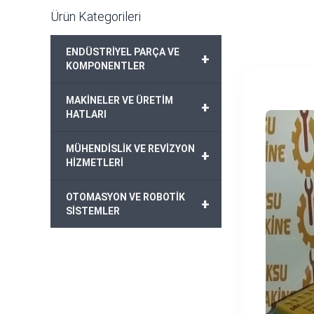
Ürün Kategorileri
ENDÜSTRİYEL PARÇA VE
+
KOMPONENTLER
MAKİNELER VE ÜRETİM
+
HATLARI
MÜHENDİSLİK VE REVİZYON
+
HİZMETLERİ
OTOMASYON VE ROBOTİK
+
SİSTEMLER