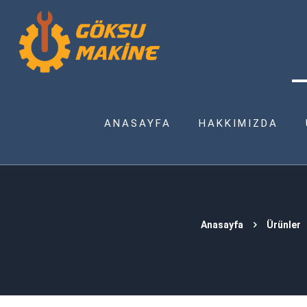
ANASAYFA
HAKKIMIZDA
Anasayfa
Ürünler