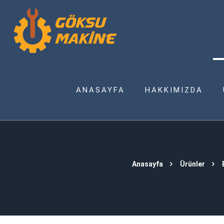
ANASAYFA
HAKKIMIZDA
Anasayfa
Ürünler