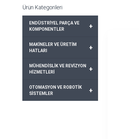
Ürün Kategorileri
ENDÜSTRİYEL PARÇA VE
+
KOMPONENTLER
MAKİNELER VE ÜRETİM
+
HATLARI
MÜHENDİSLİK VE REVİZYON
+
HİZMETLERİ
OTOMASYON VE ROBOTİK
+
SİSTEMLER