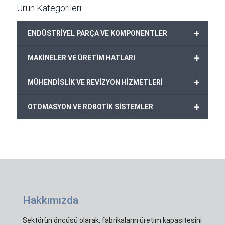
Ürün Kategorileri
+
ENDÜSTRİYEL PARÇA VE KOMPONENTLER
+
MAKİNELER VE ÜRETİM HATLARI
+
MÜHENDİSLİK VE REVİZYON HİZMETLERİ
+
OTOMASYON VE ROBOTİK SİSTEMLER
Hakkımızda
Sektörün öncüsü olarak, fabrikaların üretim kapasitesini