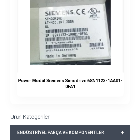
Power Modül Siemens Simodrive 6SN1123-1AA01-
0FA1
Ürün Kategorileri
+
ENDÜSTRİYEL PARÇA VE KOMPONENTLER