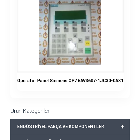
Operatör Panel Siemens OP7 6AV3607-1JC30-0AX1
Ürün Kategorileri
+
ENDÜSTRİYEL PARÇA VE KOMPONENTLER