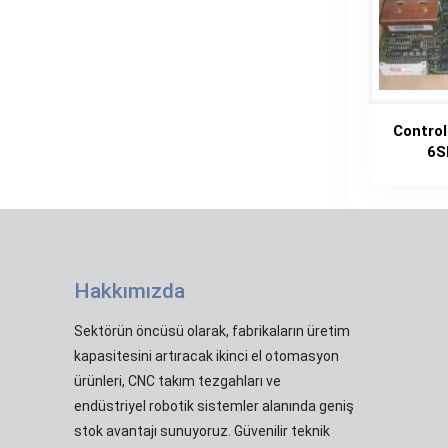
Control
6S
Hakkımızda
Sektörün öncüsü olarak, fabrikaların üretim
kapasitesini artıracak ikinci el otomasyon
ürünleri, CNC takım tezgahları ve
endüstriyel robotik sistemler alanında geniş
stok avantajı sunuyoruz. Güvenilir teknik