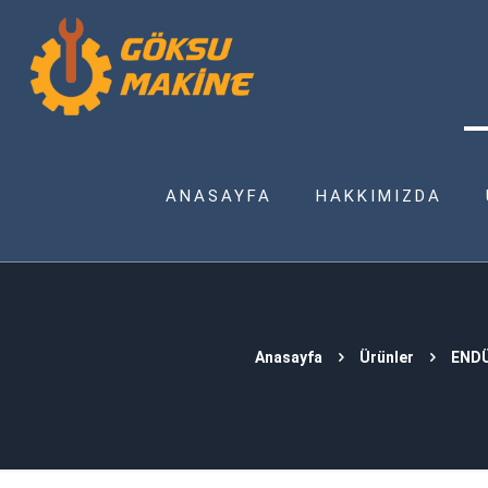
ANASAYFA
HAKKIMIZDA
Anasayfa
Ürünler
ENDÜ