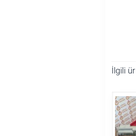
İlgili ü