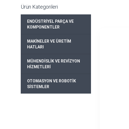
Ürün Kategorileri
ENDÜSTRİYEL PARÇA VE
+
KOMPONENTLER
MAKİNELER VE ÜRETİM
+
HATLARI
MÜHENDİSLİK VE REVİZYON
+
HİZMETLERİ
OTOMASYON VE ROBOTİK
+
SİSTEMLER