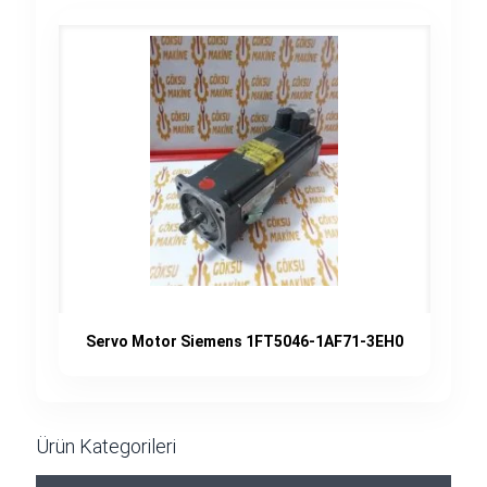
Servo Motor Siemens 1FT5046-1AF71-3EH0
Ürün Kategorileri