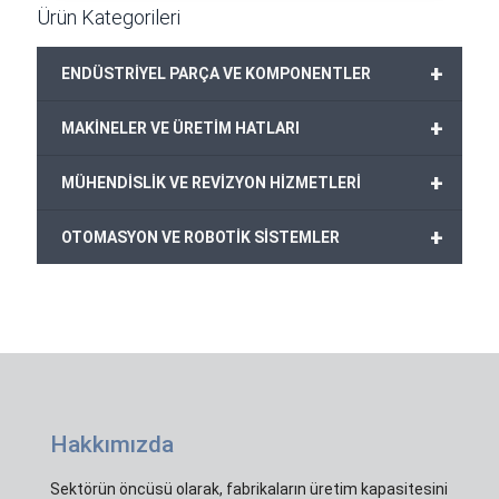
Ürün Kategorileri
+
ENDÜSTRİYEL PARÇA VE KOMPONENTLER
+
MAKİNELER VE ÜRETİM HATLARI
+
MÜHENDİSLİK VE REVİZYON HİZMETLERİ
+
OTOMASYON VE ROBOTİK SİSTEMLER
Hakkımızda
Sektörün öncüsü olarak, fabrikaların üretim kapasitesini