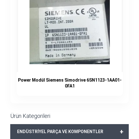
Power Modül Siemens Simodrive 6SN1123-1AA01-
0FA1
Ürün Kategorileri
+
ENDÜSTRİYEL PARÇA VE KOMPONENTLER