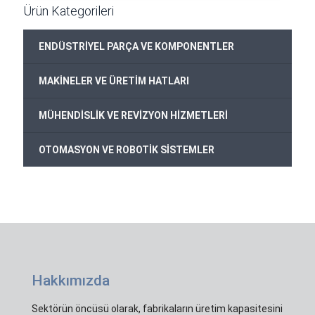
Ürün Kategorileri
+
ENDÜSTRİYEL PARÇA VE KOMPONENTLER
+
MAKİNELER VE ÜRETİM HATLARI
+
MÜHENDİSLİK VE REVİZYON HİZMETLERİ
+
OTOMASYON VE ROBOTİK SİSTEMLER
Hakkımızda
Sektörün öncüsü olarak, fabrikaların üretim kapasitesini