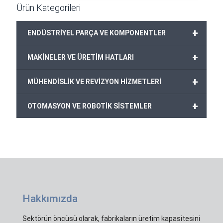
Ürün Kategorileri
+
ENDÜSTRİYEL PARÇA VE KOMPONENTLER
+
MAKİNELER VE ÜRETİM HATLARI
+
MÜHENDİSLİK VE REVİZYON HİZMETLERİ
+
OTOMASYON VE ROBOTİK SİSTEMLER
Hakkımızda
Sektörün öncüsü olarak, fabrikaların üretim kapasitesini