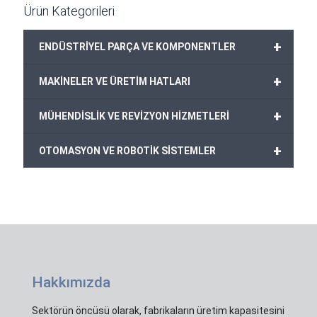
Ürün Kategorileri
+
ENDÜSTRİYEL PARÇA VE KOMPONENTLER
+
MAKİNELER VE ÜRETİM HATLARI
+
MÜHENDİSLİK VE REVİZYON HİZMETLERİ
+
OTOMASYON VE ROBOTİK SİSTEMLER
Hakkımızda
Sektörün öncüsü olarak, fabrikaların üretim kapasitesini