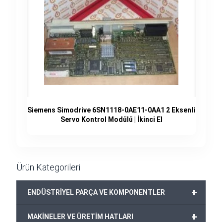
Siemens Simodrive 6SN1118-0AE11-0AA1 2 Eksenli
Servo Kontrol Modülü | İkinci El
Ürün Kategorileri
+
ENDÜSTRİYEL PARÇA VE KOMPONENTLER
+
MAKİNELER VE ÜRETİM HATLARI