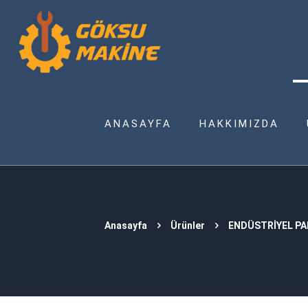
ANASAYFA
HAKKIMIZDA
Anasayfa
Ürünler
ENDÜSTRİYEL P