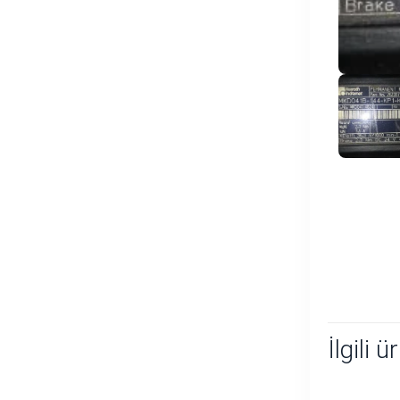
İlgili ü