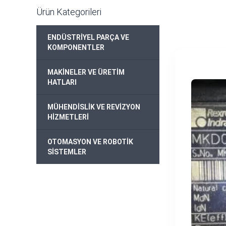
Ürün Kategorileri
ENDÜSTRİYEL PARÇA VE
+
KOMPONENTLER
MAKİNELER VE ÜRETİM
+
HATLARI
MÜHENDİSLİK VE REVİZYON
+
HİZMETLERİ
OTOMASYON VE ROBOTİK
+
SİSTEMLER