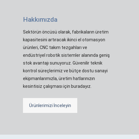
Hakkımızda
Sektörün öncüsü olarak, fabrikaların üretim
kapasitesini artıracak ikinci el otomasyon
ürünleri, CNC takım tezgahları ve
endüstriyel robotik sistemler alanında geniş
stok avantajı sunuyoruz. Güvenilir teknik
kontrol süreçlerimiz ve bütçe dostu sanayi
ekipmanlarımızla, üretim hatlarınızın
kesintisiz çalışması için buradayız.
Ürünlerimizi İnceleyin