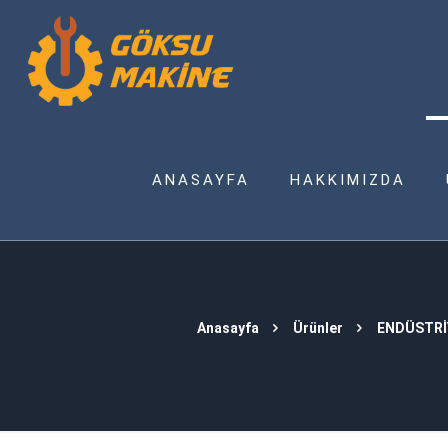
ANASAYFA
HAKKIMIZDA
Anasayfa
Ürünler
ENDÜSTRİ