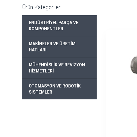
Ürün Kategorileri
ENDÜSTRİYEL PARÇA VE
+
KOMPONENTLER
MAKİNELER VE ÜRETİM
+
HATLARI
MÜHENDİSLİK VE REVİZYON
+
HİZMETLERİ
OTOMASYON VE ROBOTİK
+
SİSTEMLER