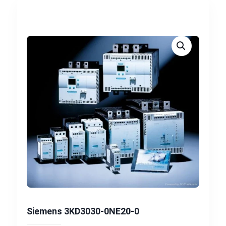
Siemens 3KD3030-0NE20-0