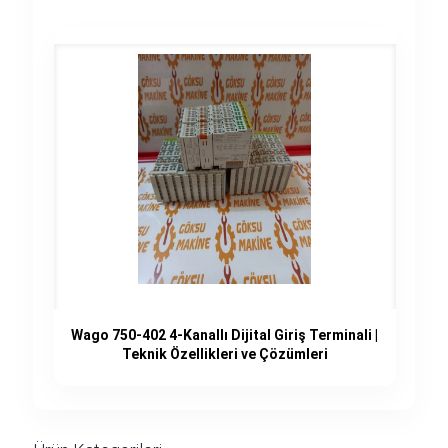
Wago 750-402 4-Kanallı Dijital Giriş Terminali |
Teknik Özellikleri ve Çözümleri