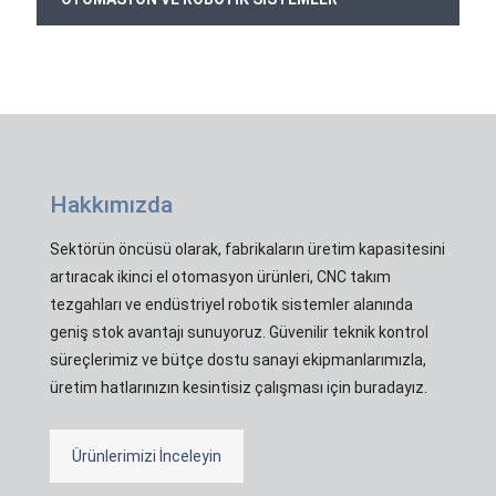
Hakkımızda
Sektörün öncüsü olarak, fabrikaların üretim kapasitesini
artıracak ikinci el otomasyon ürünleri, CNC takım
tezgahları ve endüstriyel robotik sistemler alanında
geniş stok avantajı sunuyoruz. Güvenilir teknik kontrol
süreçlerimiz ve bütçe dostu sanayi ekipmanlarımızla,
üretim hatlarınızın kesintisiz çalışması için buradayız.
Ürünlerimizi İnceleyin