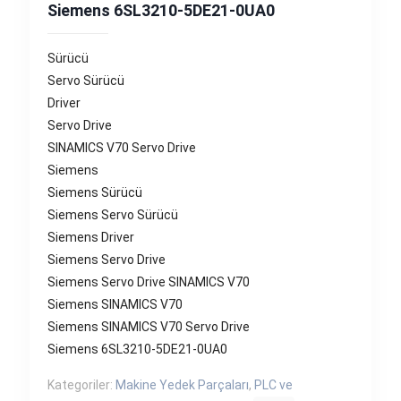
Siemens 6SL3210-5DE21-0UA0
Sürücü
Servo Sürücü
Driver
Servo Drive
SINAMICS V70 Servo Drive
Siemens
Siemens Sürücü
Siemens Servo Sürücü
Siemens Driver
Siemens Servo Drive
Siemens Servo Drive SINAMICS V70
Siemens SINAMICS V70
Siemens SINAMICS V70 Servo Drive
Siemens 6SL3210-5DE21-0UA0
Kategoriler:
Makine Yedek Parçaları
,
PLC ve