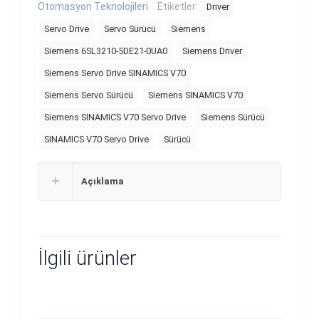
Otomasyon Teknolojileri
Etiketler:
Driver
Servo Drive
Servo Sürücü
Siemens
Siemens 6SL3210-5DE21-0UA0
Siemens Driver
Siemens Servo Drive SINAMICS V70
Siemens Servo Sürücü
Siemens SINAMICS V70
Siemens SINAMICS V70 Servo Drive
Siemens Sürücü
SINAMICS V70 Servo Drive
Sürücü
Açıklama
İlgili ürünler