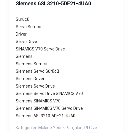
Siemens 6SL3210-5DE21-4UA0
Sürücü
Servo Sürücü
Driver
Servo Drive
SINAMICS V70 Servo Drive
Siemens
Siemens Sürücü
Siemens Servo Sürücü
Siemens Driver
Siemens Servo Drive
Siemens Servo Drive SINAMICS V70
Siemens SINAMICS V70
Siemens SINAMICS V70 Servo Drive
Siemens 6SL3210-5DE21-4UA0
Kategoriler:
Makine Yedek Parçaları
,
PLC ve