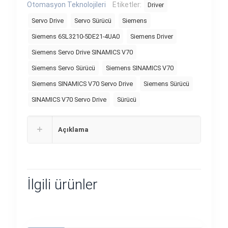
Otomasyon Teknolojileri
Etiketler:
Driver
Servo Drive
Servo Sürücü
Siemens
Siemens 6SL3210-5DE21-4UA0
Siemens Driver
Siemens Servo Drive SINAMICS V70
Siemens Servo Sürücü
Siemens SINAMICS V70
Siemens SINAMICS V70 Servo Drive
Siemens Sürücü
SINAMICS V70 Servo Drive
Sürücü
Açıklama
İlgili ürünler