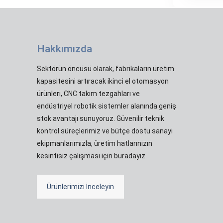
Hakkımızda
Sektörün öncüsü olarak, fabrikaların üretim
kapasitesini artıracak ikinci el otomasyon
ürünleri, CNC takım tezgahları ve
endüstriyel robotik sistemler alanında geniş
stok avantajı sunuyoruz. Güvenilir teknik
kontrol süreçlerimiz ve bütçe dostu sanayi
ekipmanlarımızla, üretim hatlarınızın
kesintisiz çalışması için buradayız.
Ürünlerimizi İnceleyin