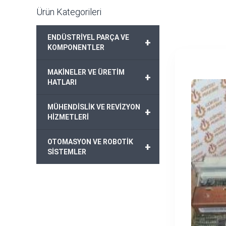
Ürün Kategorileri
ENDÜSTRİYEL PARÇA VE
+
KOMPONENTLER
MAKİNELER VE ÜRETİM
+
HATLARI
MÜHENDİSLİK VE REVİZYON
+
HİZMETLERİ
OTOMASYON VE ROBOTİK
+
SİSTEMLER