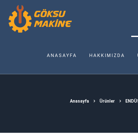
ANASAYFA
HAKKIMIZDA
Anasayfa
Ürünler
ENDÜ