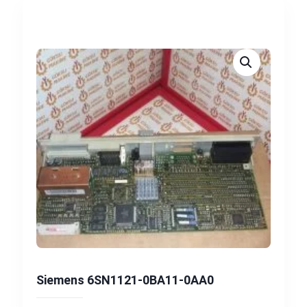
Siemens 6SN1121-0BA11-0AA0