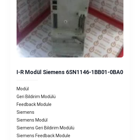
I-R Modül Siemens 6SN1146-1BB01-0BA0
Modül
Geri Bildirim Modülü
Feedback Module
Siemens
Siemens Modül
Siemens Geri Bildirim Modülü
Siemens Feedback Module