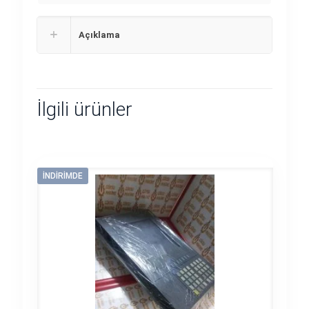
Açıklama
İlgili ürünler
İNDIRIMDE