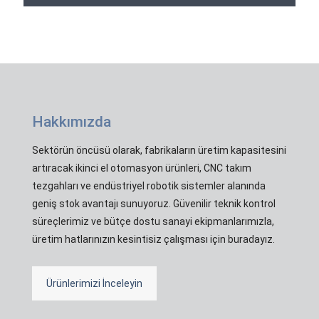
Hakkımızda
Sektörün öncüsü olarak, fabrikaların üretim kapasitesini
artıracak ikinci el otomasyon ürünleri, CNC takım
tezgahları ve endüstriyel robotik sistemler alanında
geniş stok avantajı sunuyoruz. Güvenilir teknik kontrol
süreçlerimiz ve bütçe dostu sanayi ekipmanlarımızla,
üretim hatlarınızın kesintisiz çalışması için buradayız.
Ürünlerimizi İnceleyin