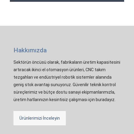
Hakkımızda
Sektörün öncüsü olarak, fabrikaların üretim kapasitesini
artıracak ikinci el otomasyon ürünleri, CNC takım
tezgahları ve endüstriyel robotik sistemler alanında
geniş stok avantajı sunuyoruz. Güvenilir teknik kontrol
süreçlerimiz ve bütçe dostu sanayi ekipmanlarımızla,
üretim hatlarınızın kesintisiz çalışması için buradayız.
Ürünlerimizi İnceleyin