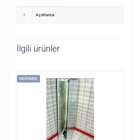
Açıklama
İlgili ürünler
İNDIRIMDE