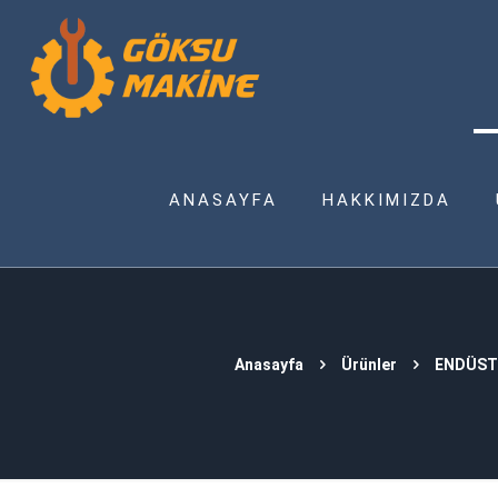
ANASAYFA
HAKKIMIZDA
Anasayfa
Ürünler
ENDÜST