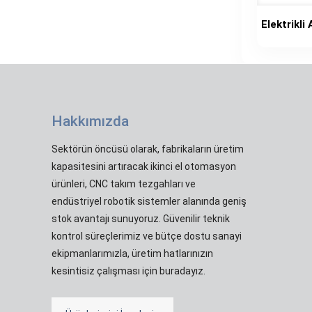
Elektrikl
Hakkımızda
Sektörün öncüsü olarak, fabrikaların üretim
kapasitesini artıracak ikinci el otomasyon
ürünleri, CNC takım tezgahları ve
endüstriyel robotik sistemler alanında geniş
stok avantajı sunuyoruz. Güvenilir teknik
kontrol süreçlerimiz ve bütçe dostu sanayi
ekipmanlarımızla, üretim hatlarınızın
kesintisiz çalışması için buradayız.