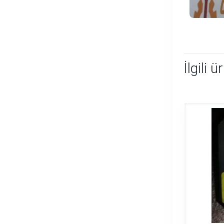
İlgili ü