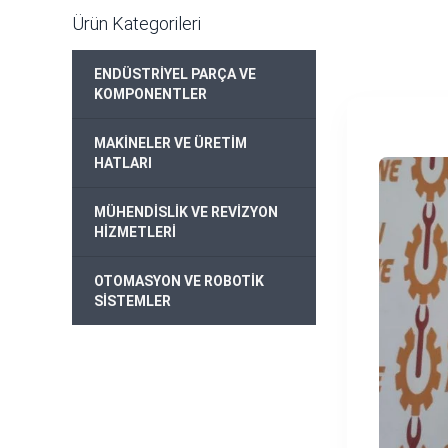
Ürün Kategorileri
ENDÜSTRİYEL PARÇA VE
+
KOMPONENTLER
MAKİNELER VE ÜRETİM
+
HATLARI
MÜHENDİSLİK VE REVİZYON
+
HİZMETLERİ
OTOMASYON VE ROBOTİK
+
SİSTEMLER