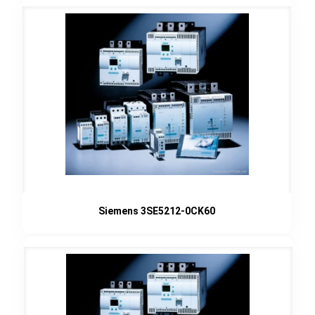
Siemens 3SE5212-0CK60