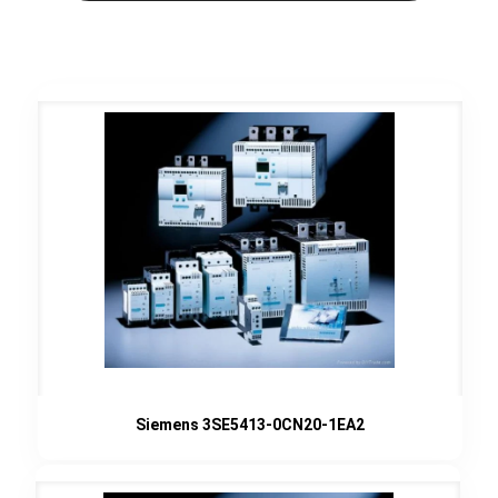
Siemens 3SE5413-0CN20-1EA2