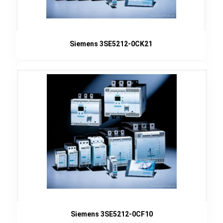
Siemens 3SE5212-0CK21
Siemens 3SE5212-0CF10