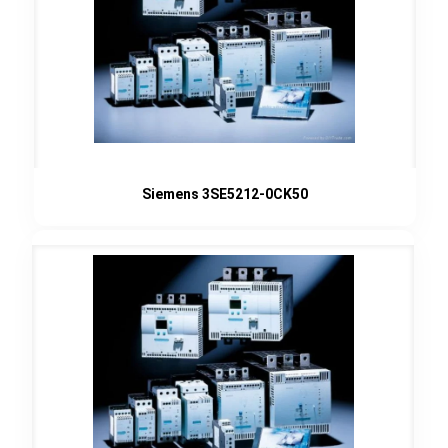
Siemens 3SE5212-0CK50