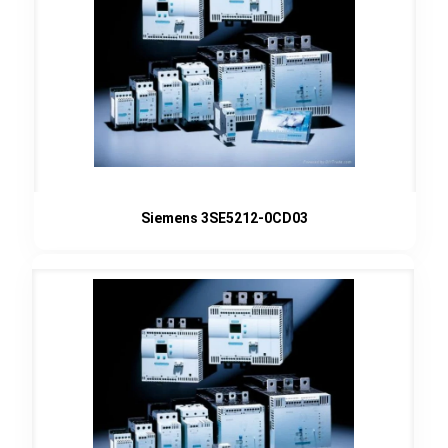
Siemens 3SE5212-0CD03