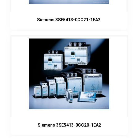
Siemens 3SE5413-0CC21-1EA2
Siemens 3SE5413-0CC20-1EA2