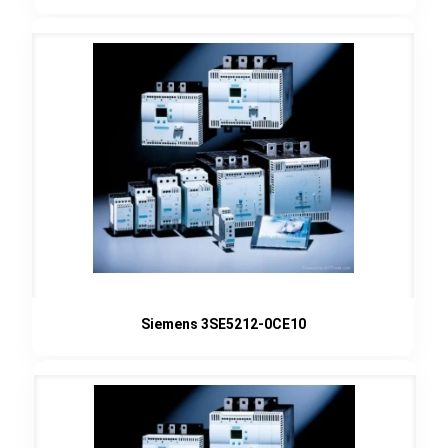
Siemens 3SE5212-0CE10