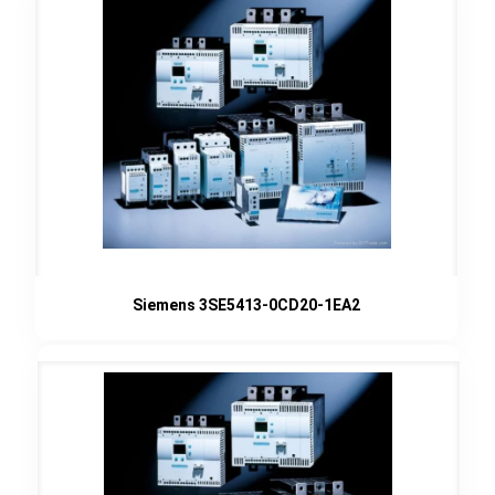
Siemens 3SE5413-0CD20-1EA2