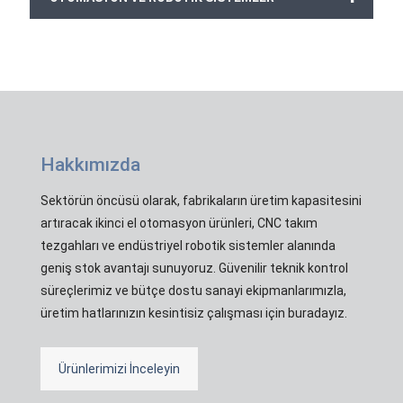
Hakkımızda
Sektörün öncüsü olarak, fabrikaların üretim kapasitesini
artıracak ikinci el otomasyon ürünleri, CNC takım
tezgahları ve endüstriyel robotik sistemler alanında
geniş stok avantajı sunuyoruz. Güvenilir teknik kontrol
süreçlerimiz ve bütçe dostu sanayi ekipmanlarımızla,
üretim hatlarınızın kesintisiz çalışması için buradayız.
Ürünlerimizi İnceleyin