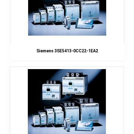
Siemens 3SE5413-0CC22-1EA2