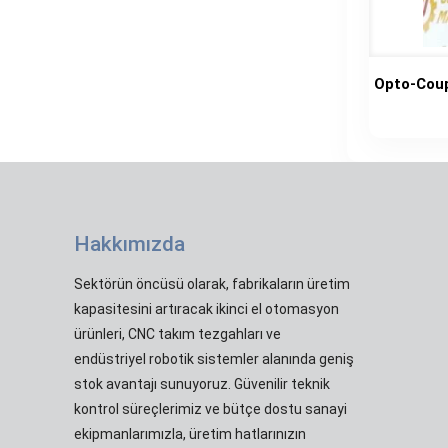
Opto-Coup
Hakkımızda
Sektörün öncüsü olarak, fabrikaların üretim
kapasitesini artıracak ikinci el otomasyon
ürünleri, CNC takım tezgahları ve
endüstriyel robotik sistemler alanında geniş
stok avantajı sunuyoruz. Güvenilir teknik
kontrol süreçlerimiz ve bütçe dostu sanayi
ekipmanlarımızla, üretim hatlarınızın