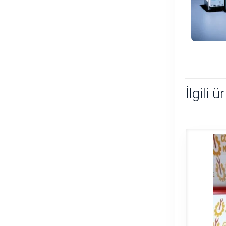
İlgili ü