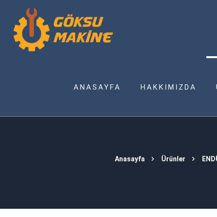
ANASAYFA
HAKKIMIZDA
Anasayfa
Ürünler
END