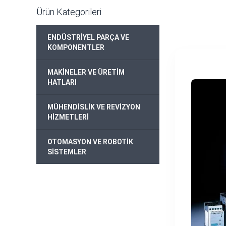
Ürün Kategorileri
ENDÜSTRİYEL PARÇA VE
+
KOMPONENTLER
MAKİNELER VE ÜRETİM
+
HATLARI
MÜHENDİSLİK VE REVİZYON
+
HİZMETLERİ
OTOMASYON VE ROBOTİK
+
SİSTEMLER