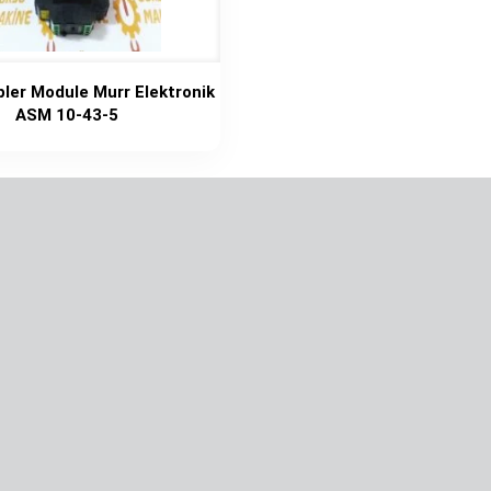
ler Module Murr Elektronik
ASM 10-43-5