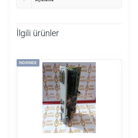
İlgili ürünler
İNDIRIMDE