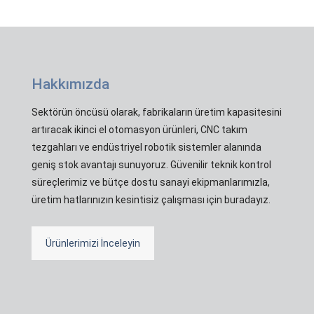
Hakkımızda
Sektörün öncüsü olarak, fabrikaların üretim kapasitesini
artıracak ikinci el otomasyon ürünleri, CNC takım
tezgahları ve endüstriyel robotik sistemler alanında
geniş stok avantajı sunuyoruz. Güvenilir teknik kontrol
süreçlerimiz ve bütçe dostu sanayi ekipmanlarımızla,
üretim hatlarınızın kesintisiz çalışması için buradayız.
Ürünlerimizi İnceleyin