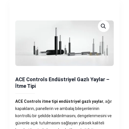
ACE Controls Endüstriyel Gazlı Yaylar –
İtme Tipi
ACE Controls itme tipi endüstriyel gazlı yaylar
, ağır
kapakların, panellerin ve ambalaj bileşenlerinin
kontrollü bir şekilde kaldırılmasını, dengelenmesini ve
güvenle açık tutulmasını sağlayan yüksek kaliteli