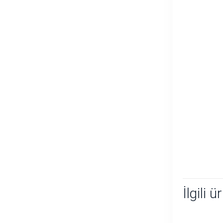
İlgili ü