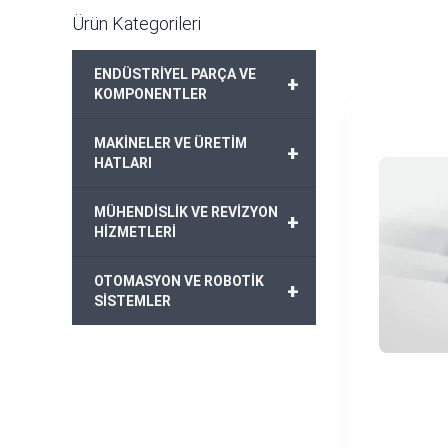
Ürün Kategorileri
ENDÜSTRİYEL PARÇA VE
+
KOMPONENTLER
MAKİNELER VE ÜRETİM
+
HATLARI
MÜHENDİSLİK VE REVİZYON
+
HİZMETLERİ
OTOMASYON VE ROBOTİK
+
SİSTEMLER