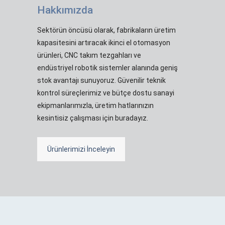
Hakkımızda
Sektörün öncüsü olarak, fabrikaların üretim
kapasitesini artıracak ikinci el otomasyon
ürünleri, CNC takım tezgahları ve
endüstriyel robotik sistemler alanında geniş
stok avantajı sunuyoruz. Güvenilir teknik
kontrol süreçlerimiz ve bütçe dostu sanayi
ekipmanlarımızla, üretim hatlarınızın
kesintisiz çalışması için buradayız.
Ürünlerimizi İnceleyin