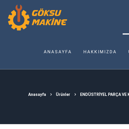
ANASAYFA
HAKKIMIZDA
Anasayfa
Ürünler
ENDÜSTRİYEL PARÇA VE