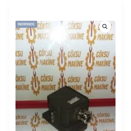
İNDIRIMDE