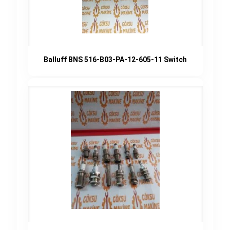
Balluff BNS 516-B03-PA-12-605-11 Switch