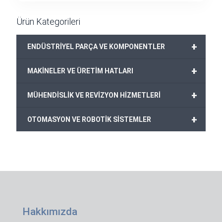
Ürün Kategorileri
+
ENDÜSTRİYEL PARÇA VE KOMPONENTLER
+
MAKİNELER VE ÜRETİM HATLARI
+
MÜHENDİSLİK VE REVİZYON HİZMETLERİ
+
OTOMASYON VE ROBOTİK SİSTEMLER
Hakkımızda