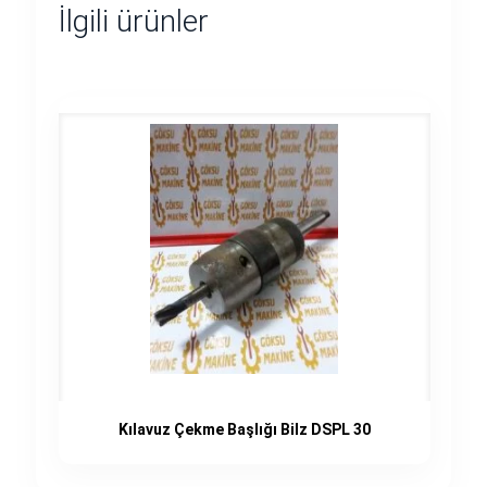
İlgili ürünler
Kılavuz Çekme Başlığı Bilz DSPL 30