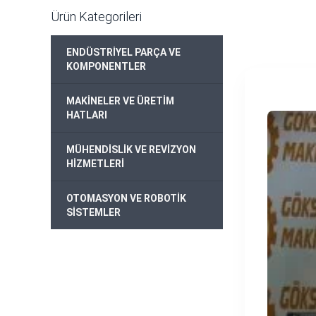
Ürün Kategorileri
ENDÜSTRİYEL PARÇA VE
+
KOMPONENTLER
MAKİNELER VE ÜRETİM
+
HATLARI
MÜHENDİSLİK VE REVİZYON
+
HİZMETLERİ
OTOMASYON VE ROBOTİK
+
SİSTEMLER