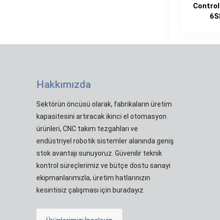
Control
6S
Hakkımızda
Sektörün öncüsü olarak, fabrikaların üretim
kapasitesini artıracak ikinci el otomasyon
ürünleri, CNC takım tezgahları ve
endüstriyel robotik sistemler alanında geniş
stok avantajı sunuyoruz. Güvenilir teknik
kontrol süreçlerimiz ve bütçe dostu sanayi
ekipmanlarımızla, üretim hatlarınızın
kesintisiz çalışması için buradayız.