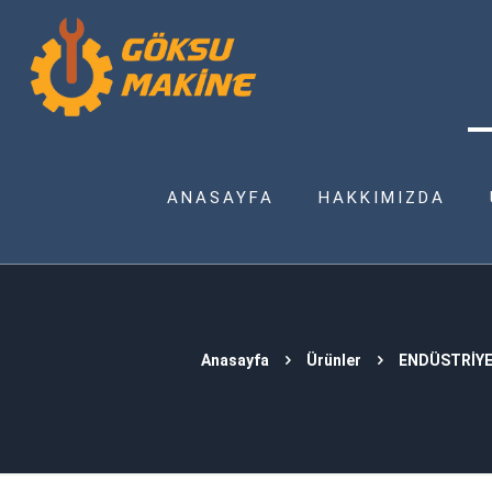
ANASAYFA
HAKKIMIZDA
Anasayfa
Ürünler
ENDÜSTRİYE