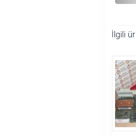
İlgili ü