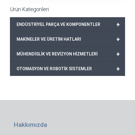
Ürün Kategorileri
+
ENDÜSTRİYEL PARÇA VE KOMPONENTLER
+
MAKİNELER VE ÜRETİM HATLARI
+
MÜHENDİSLİK VE REVİZYON HİZMETLERİ
+
OTOMASYON VE ROBOTİK SİSTEMLER
Hakkımızda