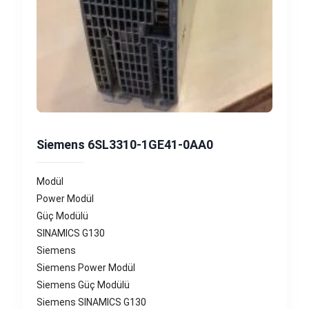
Siemens 6SL3310-1GE41-0AA0
Modül
Power Modül
Güç Modülü
SINAMICS G130
Siemens
Siemens Power Modül
Siemens Güç Modülü
Siemens SINAMICS G130