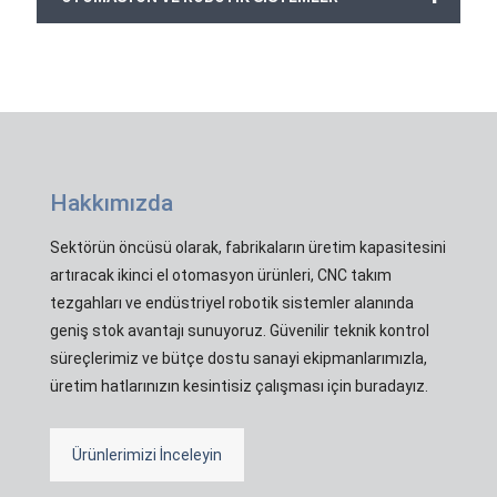
Hakkımızda
Sektörün öncüsü olarak, fabrikaların üretim kapasitesini
artıracak ikinci el otomasyon ürünleri, CNC takım
tezgahları ve endüstriyel robotik sistemler alanında
geniş stok avantajı sunuyoruz. Güvenilir teknik kontrol
süreçlerimiz ve bütçe dostu sanayi ekipmanlarımızla,
üretim hatlarınızın kesintisiz çalışması için buradayız.
Ürünlerimizi İnceleyin