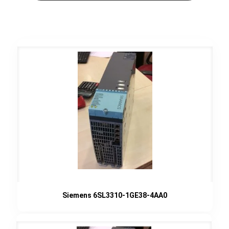
Siemens 6SL3310-1GE38-4AA0