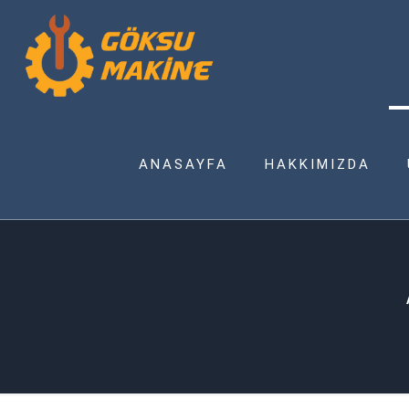
ANASAYFA
HAKKIMIZDA