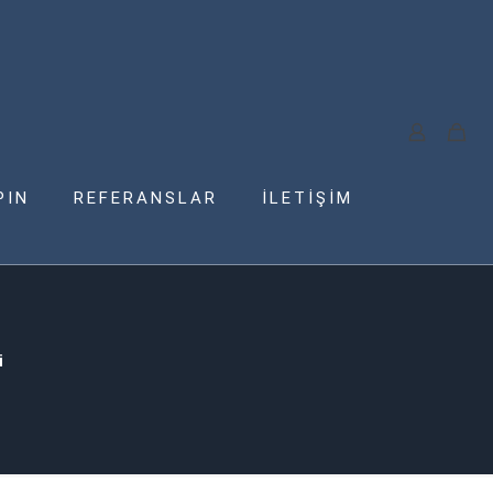
PIN
REFERANSLAR
İLETİŞİM
i