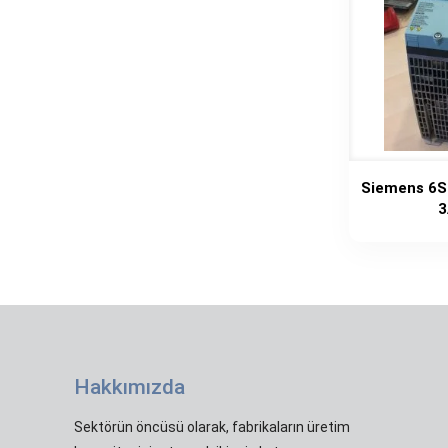
Siemens 6S
3
Hakkımızda
Sektörün öncüsü olarak, fabrikaların üretim