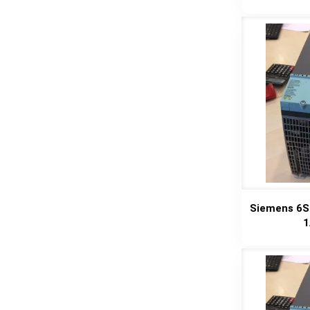
Siemens 6S
1