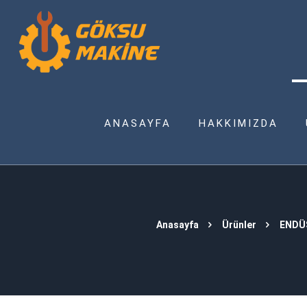
ANASAYFA
HAKKIMIZDA
Anasayfa
Ürünler
ENDÜ