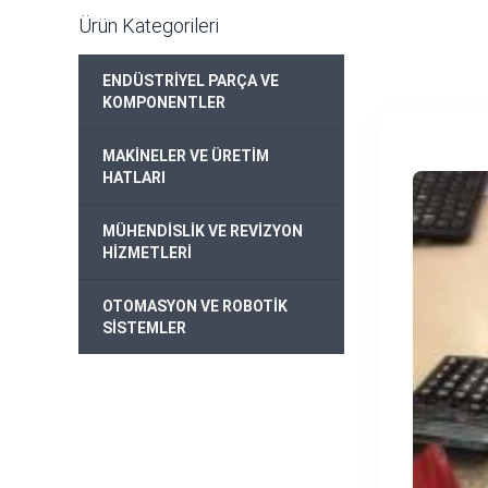
Ürün Kategorileri
ENDÜSTRİYEL PARÇA VE
+
KOMPONENTLER
MAKİNELER VE ÜRETİM
+
HATLARI
MÜHENDİSLİK VE REVİZYON
+
HİZMETLERİ
OTOMASYON VE ROBOTİK
+
SİSTEMLER