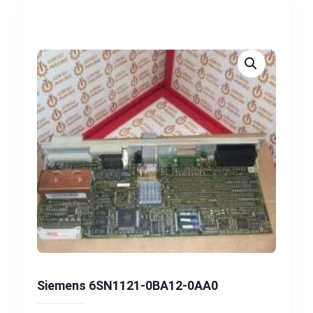
Siemens 6SN1121-0BA12-0AA0