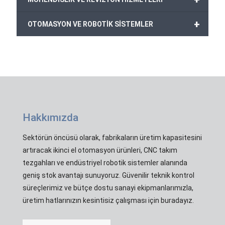
+
OTOMASYON VE ROBOTİK SİSTEMLER
Hakkımızda
Sektörün öncüsü olarak, fabrikaların üretim kapasitesini
artıracak ikinci el otomasyon ürünleri, CNC takım
tezgahları ve endüstriyel robotik sistemler alanında
geniş stok avantajı sunuyoruz. Güvenilir teknik kontrol
süreçlerimiz ve bütçe dostu sanayi ekipmanlarımızla,
üretim hatlarınızın kesintisiz çalışması için buradayız.