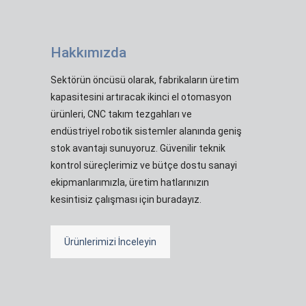
Hakkımızda
Sektörün öncüsü olarak, fabrikaların üretim
kapasitesini artıracak ikinci el otomasyon
ürünleri, CNC takım tezgahları ve
endüstriyel robotik sistemler alanında geniş
stok avantajı sunuyoruz. Güvenilir teknik
kontrol süreçlerimiz ve bütçe dostu sanayi
ekipmanlarımızla, üretim hatlarınızın
kesintisiz çalışması için buradayız.
Ürünlerimizi İnceleyin