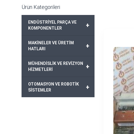
Ürün Kategorileri
ENDÜSTRİYEL PARÇA VE
+
KOMPONENTLER
MAKİNELER VE ÜRETİM
+
HATLARI
MÜHENDİSLİK VE REVİZYON
+
HİZMETLERİ
OTOMASYON VE ROBOTİK
+
SİSTEMLER