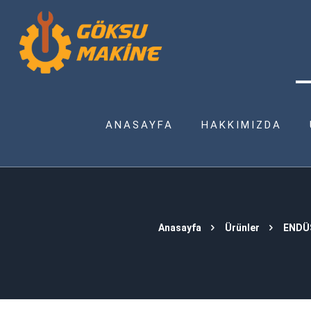
ANASAYFA
HAKKIMIZDA
Anasayfa
Ürünler
ENDÜ