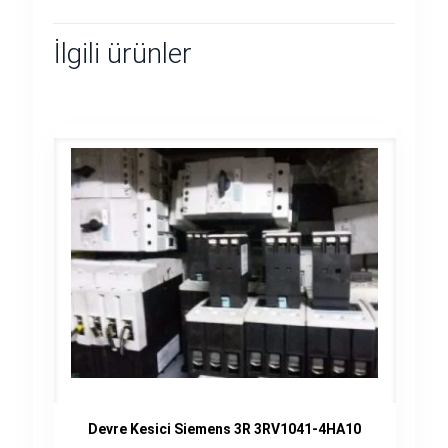
İlgili ürünler
Devre Kesici Siemens 3R 3RV1041-4HA10