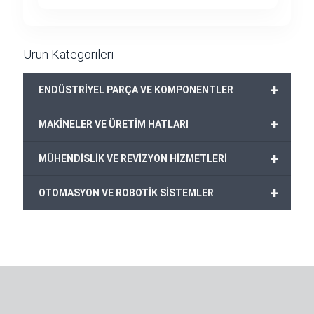
Ürün Kategorileri
+
ENDÜSTRİYEL PARÇA VE KOMPONENTLER
+
MAKİNELER VE ÜRETİM HATLARI
+
MÜHENDİSLİK VE REVİZYON HİZMETLERİ
+
OTOMASYON VE ROBOTİK SİSTEMLER