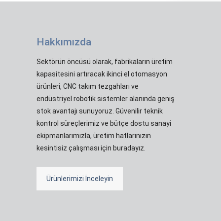
Hakkımızda
Sektörün öncüsü olarak, fabrikaların üretim
kapasitesini artıracak ikinci el otomasyon
ürünleri, CNC takım tezgahları ve
endüstriyel robotik sistemler alanında geniş
stok avantajı sunuyoruz. Güvenilir teknik
kontrol süreçlerimiz ve bütçe dostu sanayi
ekipmanlarımızla, üretim hatlarınızın
kesintisiz çalışması için buradayız.
Ürünlerimizi İnceleyin