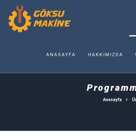
ANASAYFA
HAKKIMIZDA
Programma
Anasayfa
Ü