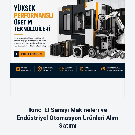
İkinci El Sanayi Makineleri ve
Endüstriyel Otomasyon Ürünleri Alım
Satımı