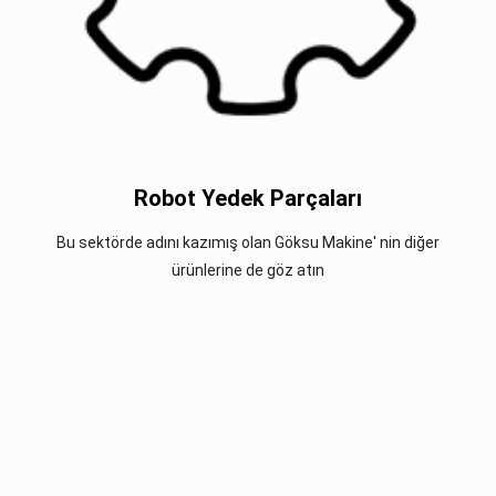
Robot Yedek Parçaları
Bu sektörde adını kazımış olan Göksu Makine' nin diğer
ürünlerine de göz atın