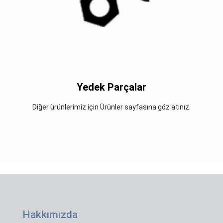
Yedek Parçalar
Diğer ürünlerimiz için Ürünler sayfasına göz atınız.
Hakkımızda