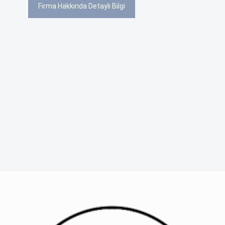
Firma Hakkında Detaylı Bilgi