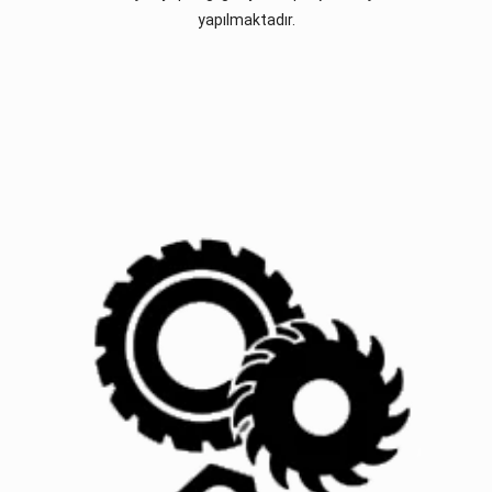
yapılmaktadır.