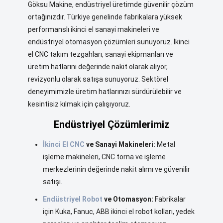
Göksu Makine, endüstriyel üretimde güvenilir çözüm
ortağınızdır. Türkiye genelinde fabrikalara yüksek
performanslı ikinci el sanayi makineleri ve
endüstriyel otomasyon çözümleri sunuyoruz. İkinci
el CNC takım tezgahları, sanayi ekipmanları ve
üretim hatlarını değerinde nakit olarak alıyor,
revizyonlu olarak satışa sunuyoruz. Sektörel
deneyimimizle üretim hatlarınızı sürdürülebilir ve
kesintisiz kılmak için çalışıyoruz.
Endüstriyel Çözümlerimiz
İkinci El CNC
ve Sanayi Makineleri:
Metal
işleme makineleri, CNC torna ve işleme
merkezlerinin değerinde nakit alımı ve güvenilir
satışı.
Endüstriyel Robot
ve Otomasyon:
Fabrikalar
için Kuka, Fanuc, ABB ikinci el robot kolları, yedek