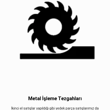
Metal İşleme Tezgahları
İkinci el satışlar yapıldığı gibi yedek parça satışlarımız da