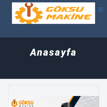
Anasayfa